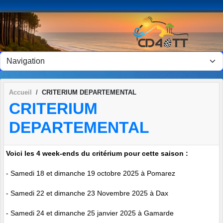
Panneau de gestion des cookies
Accueil
CRITERIUM DEPARTEMENTAL
CRITERIUM
DEPARTEMENTAL
Voici les 4 week-ends du critérium pour cette saison :
- Samedi 18 et dimanche 19 octobre 2025 à Pomarez
- Samedi 22 et dimanche 23 Novembre 2025 à Dax
- Samedi 24 et dimanche 25 janvier 2025 à Gamarde