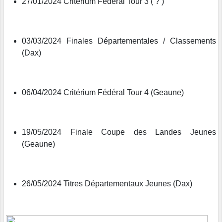
27/01/2024 Critérium Fédéral Tour 3 ( ? )
03/03/2024 Finales Départementales / Classements
(Dax)
06/04/2024 Critérium Fédéral Tour 4 (Geaune)
19/05/2024 Finale Coupe des Landes Jeunes
(Geaune)
26/05/2024 Titres Départementaux Jeunes (Dax)