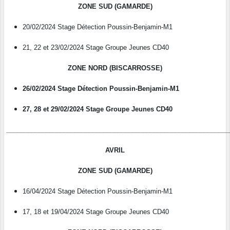
ZONE SUD (GAMARDE)
20/02/2024 Stage Détection Poussin-Benjamin-M1
21, 22 et 23/02/2024 Stage Groupe Jeunes CD40
ZONE NORD (BISCARROSSE)
26/02/2024 Stage Détection Poussin-Benjamin-M1
27, 28 et 29/02/2024 Stage Groupe Jeunes CD40
______________________________________________________________
AVRIL
ZONE SUD (GAMARDE)
16/04/2024 Stage Détection Poussin-Benjamin-M1
17, 18 et 19/04/2024 Stage Groupe Jeunes CD40