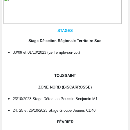
STAGES
Stage Détection Régionale Territoire Sud
30/09 et 01/10/2023 (Le Temple-sur-Lot)
____________________________________________________________
TOUSSAINT
ZONE NORD (BISCARROSSE)
23/10/2023 Stage Détection Poussin-Benjamin-M1
24, 25 et 26/10/2023 Stage Groupe Jeunes CD40
FÉVRIER