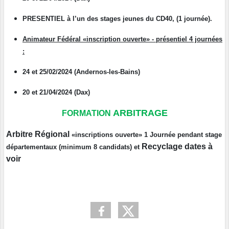
PRESENTIEL à l’un des stages jeunes du CD40, (1 journée).
Animateur Fédéral
«inscription ouverte»
- présentiel 4 journées
:
24 et 25/02/2024 (Andernos-les-Bains)
20 et 21/04/2024 (Dax)
ARBITRAGE
FORMATION
Arbitre Régional
«inscriptions ouverte»
1 Journée pendant stage
Recyclage dates à
départementaux (minimum 8 candidats) et
voir