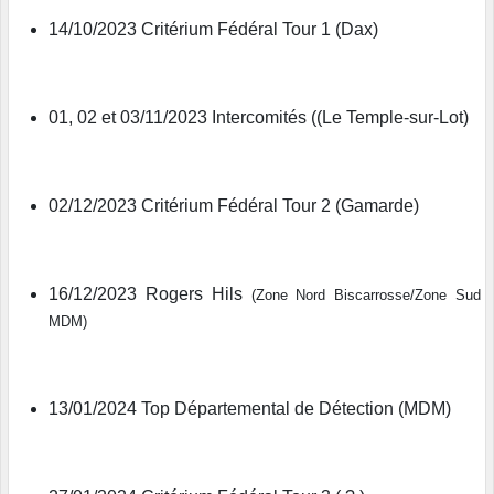
14/10/2023 Critérium Fédéral Tour 1 (Dax)
01, 02 et 03/11/2023 Intercomités ((Le Temple-sur-Lot)
02/12/2023 Critérium Fédéral Tour 2 (Gamarde)
16/12/2023 Rogers Hils
(Zone Nord Biscarrosse/Zone Sud
MDM)
13/01/2024 Top Départemental de Détection (MDM)