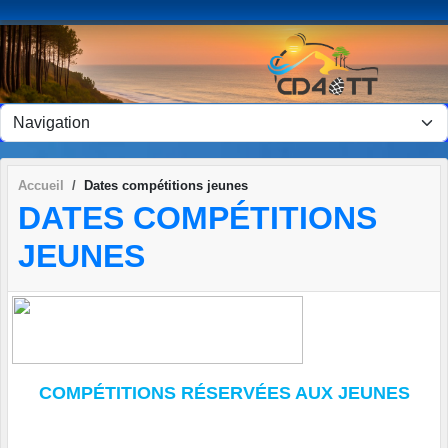
Panneau de gestion des cookies
Accueil
Dates compétitions jeunes
DATES COMPÉTITIONS
JEUNES
COMPÉTITIONS RÉSERVÉES AUX JEUNES