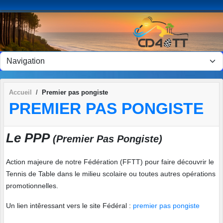
Panneau de gestion des cookies
Accueil
Premier pas pongiste
PREMIER PAS PONGISTE
Le PPP
(Premier Pas Pongiste)
Action majeure de notre Fédération (FFTT) pour faire découvrir le
Tennis de Table dans le milieu scolaire ou toutes autres opérations
promotionnelles.
Un lien intêressant vers le site Fédéral :
premier pas pongiste