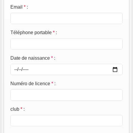
Email
*
:
Téléphone portable
*
:
Date de naissance
*
:
Numéro de licence
*
:
club
*
: