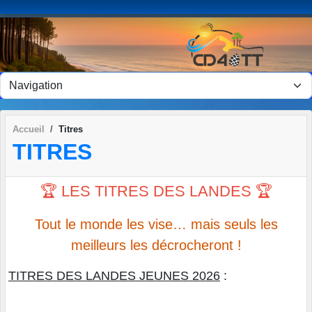
Panneau de gestion des cookies
Accueil
Titres
TITRES
🏆 LES TITRES DES LANDES 🏆
Tout le monde les vise… mais seuls les
meilleurs les décrocheront !
TITRES DES LANDES JEUNES 2026
: