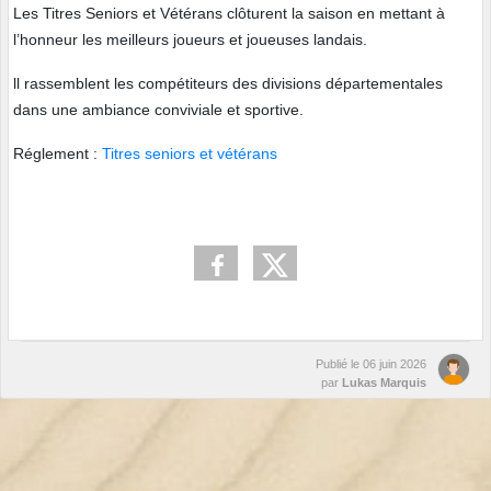
Les Titres Seniors et Vétérans clôturent la saison en mettant à
l’honneur les meilleurs joueurs et joueuses landais.
ll rassemblent les compétiteurs des divisions départementales
dans une ambiance conviviale et sportive.
Réglement :
Titres seniors et vétérans
Publié le
06 juin 2026
par
Lukas Marquis