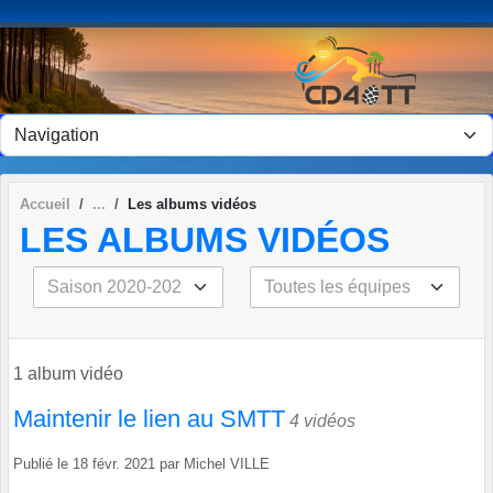
Panneau de gestion des cookies
Accueil
Les albums vidéos
LES ALBUMS VIDÉOS
1 album vidéo
Maintenir le lien au SMTT
4 vidéos
Publié le
18 févr. 2021
par
Michel VILLE