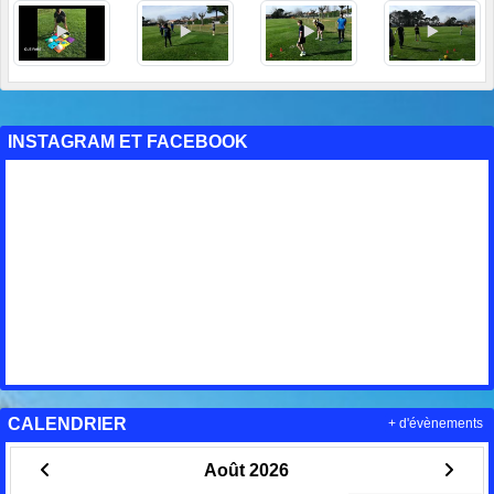
INSTAGRAM ET FACEBOOK
CALENDRIER
+ d'évènements
Août 2026