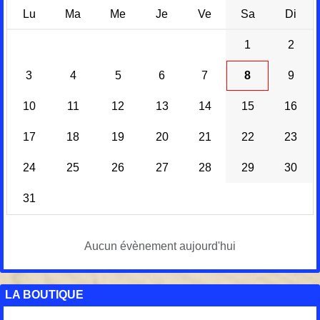
Lu
Ma
Me
Je
Ve
Sa
Di
1
2
3
4
5
6
7
8
9
10
11
12
13
14
15
16
17
18
19
20
21
22
23
24
25
26
27
28
29
30
31
Aucun évènement aujourd'hui
LA BOUTIQUE