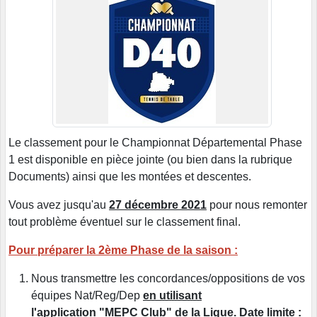
Le classement pour le Championnat Départemental Phase
1 est disponible en pièce jointe (ou bien dans la rubrique
Documents) ainsi que les montées et descentes.
Vous avez jusqu'au
27 décembre 2021
pour nous remonter
tout problème éventuel sur le classement final.
Pour préparer la 2ème Phase de la saison :
Nous transmettre les concordances/oppositions de vos
équipes Nat/Reg/Dep
en utilisant
l'application "MEPC Club" de la Ligue.
Date limite :