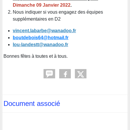
Dimanche 09 Janvier 2022
.
Nous indiquer si vous engagez des équipes
supplémentaires en D2
vincent.labarbe@wanadoo.fr
boutdebois64@hotmail.fr
lou-landestt@wanadoo.fr
Bonnes fêtes à toutes et à tous.
Document associé