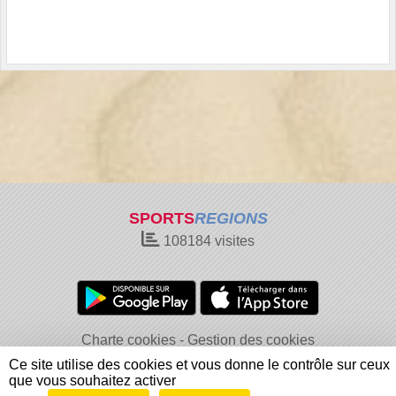
SPORTS
REGIONS
108184
visites
Charte cookies
Gestion des cookies
Informations légales
Signaler un contenu inapproprié
Ce site utilise des cookies et vous donne le contrôle sur ceux
que vous souhaitez activer