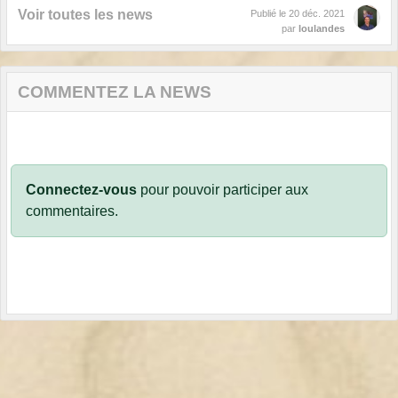
Voir toutes les news
Publié le
20 déc. 2021
par
loulandes
COMMENTEZ LA NEWS
Connectez-vous
pour pouvoir participer aux
commentaires.