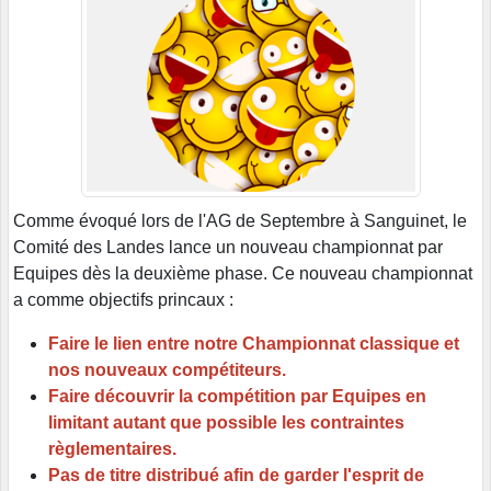
Comme évoqué lors de l'AG de Septembre à Sanguinet, le
Comité des Landes lance un nouveau championnat par
Equipes dès la deuxième phase. Ce nouveau championnat
a comme objectifs princaux :
Faire le lien entre notre Championnat classique et
nos nouveaux compétiteurs.
Faire découvrir la compétition par Equipes en
limitant autant que possible les contraintes
règlementaires.
Pas de titre distribué afin de garder l'esprit de