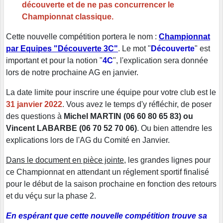
découverte et de ne pas concurrencer le
Championnat classique.
Cette nouvelle compétition portera le nom :
Championnat
par Equipes "Découverte 3C"
. Le mot "
Découverte
" est
important et pour la notion "
4C
", l'explication sera donnée
lors de notre prochaine AG en janvier.
La date limite pour inscrire une équipe pour votre club est le
31 janvier 2022
. Vous avez le temps d'y réfléchir, de poser
des questions à
Michel MARTIN (06 60 80 65 83) ou
Vincent LABARBE (06 70 52 70 06)
. Ou bien attendre les
explications lors de l'AG du Comité en Janvier.
Dans le document en pièce jointe
, les grandes lignes pour
ce Championnat en attendant un réglement sportif finalisé
pour le début de la saison prochaine en fonction des retours
et du véçu sur la phase 2.
En espérant que cette nouvelle compétition trouve sa