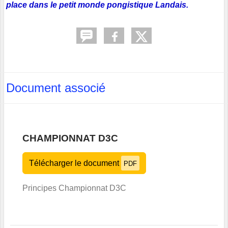
place dans le petit monde pongistique Landais.
Document associé
CHAMPIONNAT D3C
Télécharger le document
PDF
Principes Championnat D3C