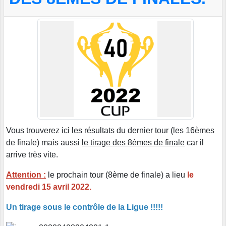
Vous trouverez ici les résultats du dernier tour (les 16èmes
de finale) mais aussi
le tirage des 8èmes de finale
car il
arrive très vite.
Attention :
le prochain tour (8ème de finale) a lieu
le
vendredi 15 avril 2022.
Un tirage sous le contrôle de la Ligue !!!!!