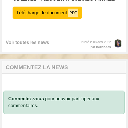
Télécharger le document
PDF
Voir toutes les news
Publié le
08 avril 2022
par
loulandes
COMMENTEZ LA NEWS
Connectez-vous
pour pouvoir participer aux
commentaires.