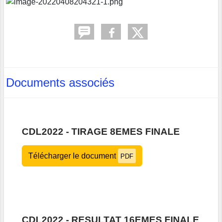
Documents associés
CDL2022 - TIRAGE 8EMES FINALE
Télécharger le document
PDF
CDL2022 - RESULTAT 16EMES FINALE