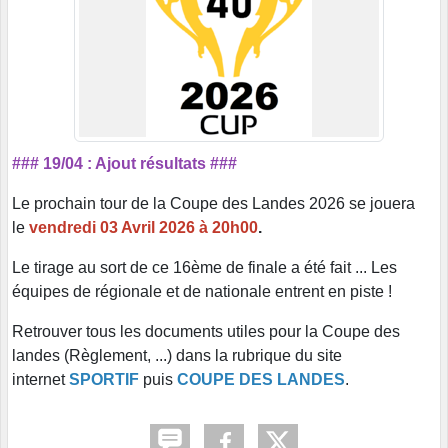
### 19/04 : Ajout résultats ###
Le prochain tour de la Coupe des Landes 2026 se jouera
le
vendredi 03 Avril 2026 à 20h00
.
Le tirage au sort de ce 16ème de finale a été fait ... Les
équipes de régionale et de nationale entrent en piste !
Retrouver tous les documents utiles pour la Coupe des
landes (Règlement, ...) dans la rubrique du site
internet
SPORTIF
puis
COUPE DES LANDES
.