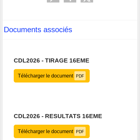
Documents associés
CDL2026 - TIRAGE 16EME
Télécharger le document
PDF
CDL2026 - RESULTATS 16EME
Télécharger le document
PDF