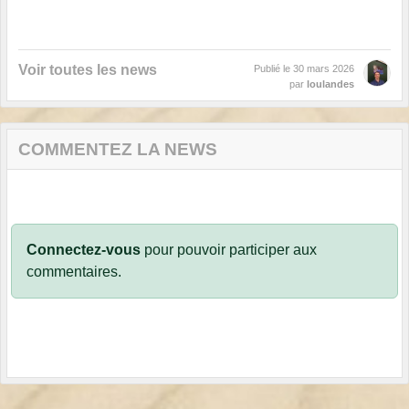
Voir toutes les news
Publié le
30 mars 2026
par
loulandes
COMMENTEZ LA NEWS
Connectez-vous
pour pouvoir participer aux
commentaires.