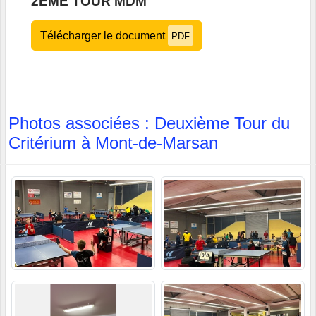
2EME TOUR MDM
Télécharger le document
PDF
Photos associées : Deuxième Tour du
Critérium à Mont-de-Marsan