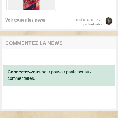
Voir toutes les news
Publié le
06 déc. 2022
par
loulandes
COMMENTEZ LA NEWS
Connectez-vous
pour pouvoir participer aux
commentaires.