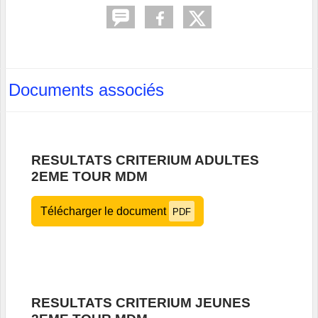
Documents associés
RESULTATS CRITERIUM ADULTES
2EME TOUR MDM
Télécharger le document
PDF
RESULTATS CRITERIUM JEUNES