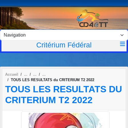
Panneau de gestion des cookies
Critérium Fédéral
Accueil
TOUS LES RESULTATS du CRITERIUM T2 2022
TOUS LES RESULTATS DU
CRITERIUM T2 2022