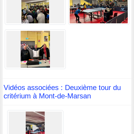
Vidéos associées : Deuxième tour du
critérium à Mont-de-Marsan