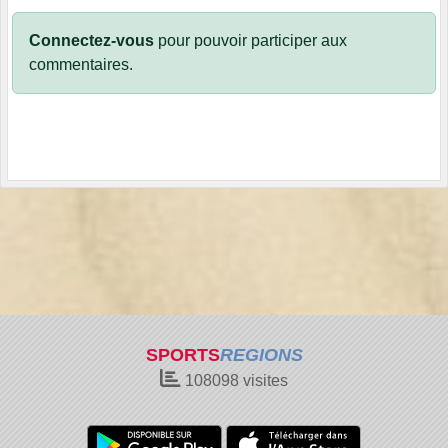
Connectez-vous
pour pouvoir participer aux
commentaires.
SPORTS
REGIONS
108098
visites