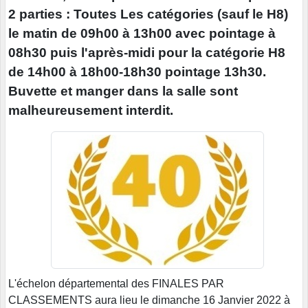
2 parties : Toutes Les catégories (sauf le H8)
le matin de 09h00 à 13h00 avec pointage à
08h30 puis l'après-midi pour la catégorie H8
de 14h00 à 18h00-18h30 pointage 13h30.
Buvette et manger dans la salle sont
malheureusement interdit.
L'échelon départemental des FINALES PAR
CLASSEMENTS aura lieu le dimanche 16 Janvier 2022 à