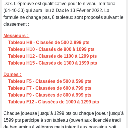
Dax. L'épreuve est qualificative pour le niveau Territorial
(64-40-33) qui aura lieu à Dax le 13 Février 2022. La
formule ne change pas, 8 tableaux sont proposés suivant le
classement :
Messieurs :
Tableau H8 - Classés de 500 à 899 pts
Tableau H10 - Classés de 900 à 1099 pts
Tableau H12 - Classés de 1100 à 1299 pts
Tableau H15 - Classés de 1300 à 1599 pts
Dames :
Tableau F5 - Classées de 500 à 599 pts
Tableau F7 - Classées de 600 à 799 pts
Tableau F9 - Classées de 800 à 999 pts
Tableau F12 - Classées de 1000 à 1299 pts
Chaque joueuse jusqu'à 1299 pts ou chaque joueur jusqu'à
1599 pts participe à son tableau (ouvert aux licenciés tradi
de benjamins à vétérans mais interdit aux poussins, soit