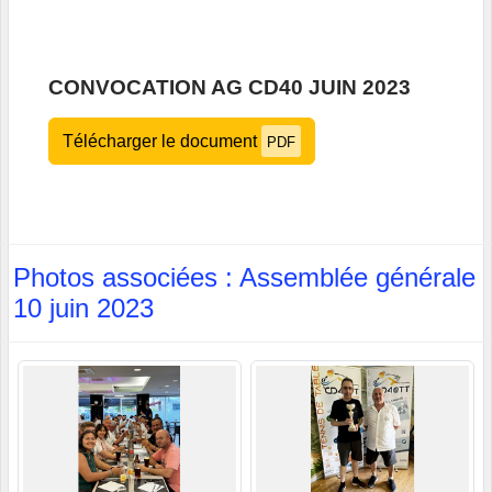
CONVOCATION AG CD40 JUIN 2023
Télécharger le document
PDF
Photos associées : Assemblée générale
10 juin 2023