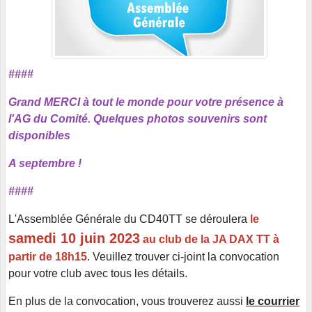
####
Grand MERCI à tout le monde pour votre présence à
l'AG du Comité. Quelques photos souvenirs sont
disponibles
A septembre !
####
L'Assemblée Générale du CD40TT se déroulera
le
samedi 10 juin 2023
au club de la JA DAX TT à
partir de 18h15
. Veuillez trouver ci-joint la convocation
pour votre club avec tous les détails.
En plus de la convocation, vous trouverez aussi
le courrier