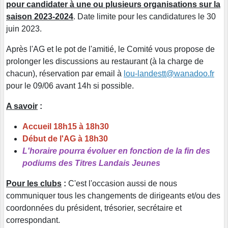
pour candidater à une ou plusieurs organisations sur la
saison 2023-2024
. Date limite pour les candidatures le 30
juin 2023.
Après l'AG et le pot de l'amitié, le Comité vous propose de
prolonger les discussions au restaurant (à la charge de
chacun), réservation par email à
lou-landestt@wanadoo.fr
pour le 09/06 avant 14h si possible.
A savoir
:
Accueil 18h15 à 18h30
Début de l'AG à 18h30
L'horaire pourra évoluer en fonction de la fin des
podiums des Titres Landais Jeunes
Pour les clubs
:
C'est l'occasion aussi de nous
communiquer tous les changements de dirigeants et/ou des
coordonnées du président, trésorier, secrétaire et
correspondant.