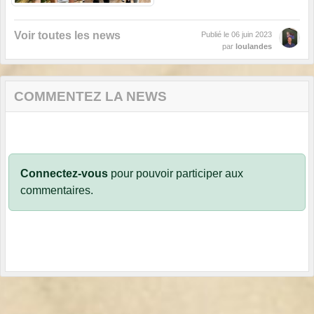
Voir toutes les news
Publié le
06 juin 2023
par
loulandes
COMMENTEZ LA NEWS
Connectez-vous
pour pouvoir participer aux
commentaires.