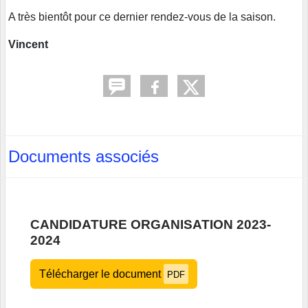
A très bientôt pour ce dernier rendez-vous de la saison.
Vincent
Documents associés
CANDIDATURE ORGANISATION 2023-
2024
Télécharger le document
PDF