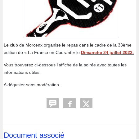
Le club de Morcenx organise le repas dans le cadre de la 33ème
édition de « La France en Courant » le
Dimanche 24 juillet 2022.
Vous trouverez ci-dessous l'affiche de la soirée avec toutes les
informations utiles.
A déguster sans modération.
Document associé