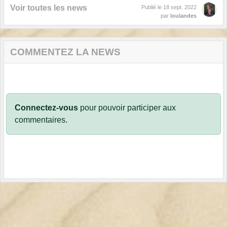
Voir toutes les news
Publié le
18 sept. 2022
par
loulandes
COMMENTEZ LA NEWS
Connectez-vous
pour pouvoir participer aux
commentaires.