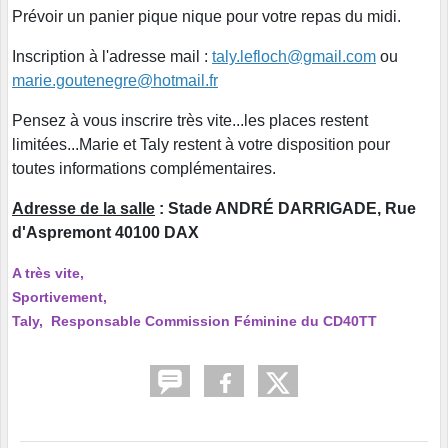
Prévoir un panier pique nique pour votre repas du midi.
Inscription à l'adresse mail :
taly.lefloch@gmail.com
ou
marie.goutenegre@hotmail.fr
Pensez à vous inscrire très vite...les places restent
limitées...Marie et Taly restent à votre disposition pour
toutes informations complémentaires.
Adresse de la salle
: Stade ANDRÉ DARRIGADE, Rue
d'Aspremont 40100 DAX
A très vite,
Sportivement,
Taly, Responsable Commission Féminine du CD40TT