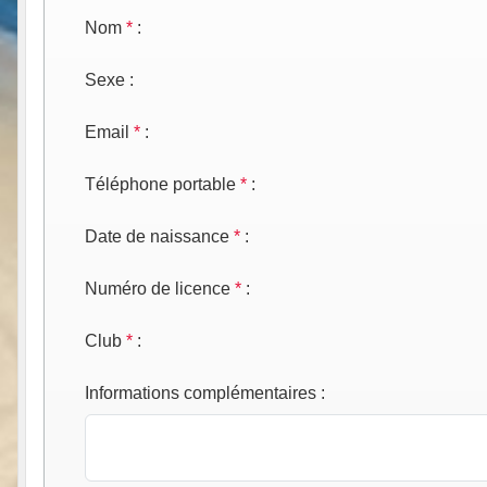
Nom
*
:
Sexe
:
Email
*
:
Téléphone portable
*
:
Date de naissance
*
:
Numéro de licence
*
:
Club
*
:
Informations complémentaires
: