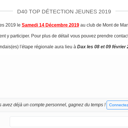
D40 TOP DÉTECTION JEUNES 2019
nes 2019 le
Samedi 14 Décembre 2019
au club de Mont de Mar
nt y participer. Pour plus de détail vous pouvez prendre contact
dais(es) l'étape régionale aura lieu à
Dax les 08 et 09 février
s avez déjà un compte personnel, gagnez du temps !
Connectez