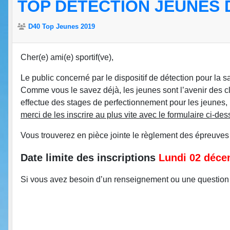
TOP DETECTION JEUNES 
D40 Top Jeunes 2019
Cher(e) ami(e) sportif(ve),
Le public concerné par le dispositif de détection pour la 
Comme vous le savez déjà, les jeunes sont l’avenir des clu
effectue des stages de perfectionnement pour les jeunes
merci de les inscrire au plus vite avec le formulaire ci-de
Vous trouverez en pièce jointe le règlement des épreuves 
Date limite des inscriptions
Lundi 02 déce
Si vous avez besoin d’un renseignement ou une question 