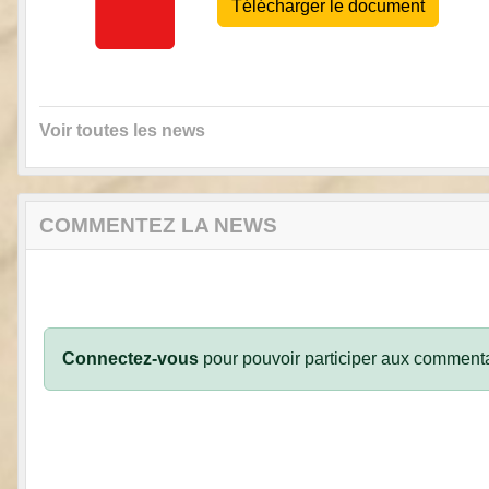
Télécharger le document
Voir toutes les news
COMMENTEZ LA NEWS
Connectez-vous
pour pouvoir participer aux commenta