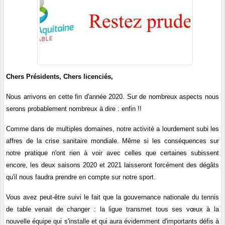
Chers Présidents, Chers licenciés,
Nous arrivons en cette fin d'année 2020. Sur de nombreux aspects nous
serons probablement nombreux à dire : enfin !!
Comme dans de multiples domaines, notre activité a lourdement subi les
affres de la crise sanitaire mondiale. Même si les conséquences sur
notre pratique n'ont rien à voir avec celles que certaines subissent
encore, les deux saisons 2020 et 2021 laisseront forcément des dégâts
qu'il nous faudra prendre en compte sur notre sport.
Vous avez peut-être suivi le fait que la gouvernance nationale du tennis
de table venait de changer : la ligue transmet tous ses vœux à la
nouvelle équipe qui s'installe et qui aura évidemment d'importants défis à