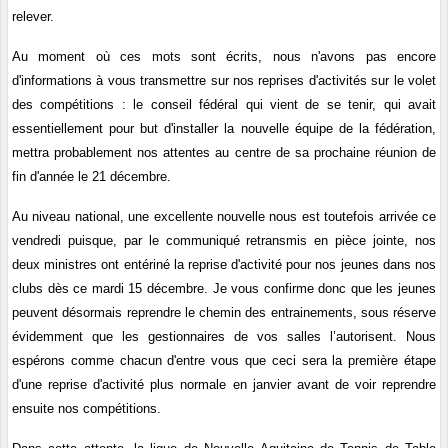
relever.
Au moment où ces mots sont écrits, nous n'avons pas encore
d'informations à vous transmettre sur nos reprises d'activités sur le volet
des compétitions : le conseil fédéral qui vient de se tenir, qui avait
essentiellement pour but d'installer la nouvelle équipe de la fédération,
mettra probablement nos attentes au centre de sa prochaine réunion de
fin d'année le 21 décembre.
Au niveau national, une excellente nouvelle nous est toutefois arrivée ce
vendredi puisque, par le communiqué retransmis en pièce jointe, nos
deux ministres ont entériné la reprise d'activité pour nos jeunes dans nos
clubs dès ce mardi 15 décembre. Je vous confirme donc que les jeunes
peuvent désormais reprendre le chemin des entrainements, sous réserve
évidemment que les gestionnaires de vos salles l’autorisent. Nous
espérons comme chacun d'entre vous que ceci sera la première étape
d'une reprise d'activité plus normale en janvier avant de voir reprendre
ensuite nos compétitions.