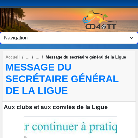
Panneau de gestion des cookies
Accueil
Message du secrétaire général de la Ligue
MESSAGE DU
SECRÉTAIRE GÉNÉRAL
DE LA LIGUE
Aux clubs et aux comités de la Ligue