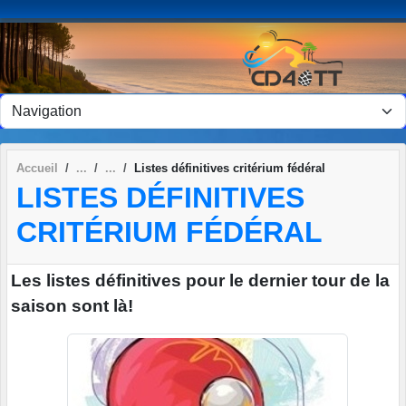
Panneau de gestion des cookies
Accueil
Listes définitives critérium fédéral
LISTES DÉFINITIVES
CRITÉRIUM FÉDÉRAL
Les listes définitives pour le dernier tour de la
saison sont là!