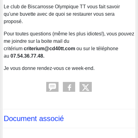
Le club de Biscarrosse Olympique TT vous fait savoir
qu'une buvette avec de quoi se restaurer vous sera
proposé.
Pour toutes questions (même les plus idiotes!), vous pouvez
me joindre sur la boite mail du
critérium
criterium@cd40tt.com
ou sur le téléphone
au
07.54.36.77.48.
Je vous donne rendez-vous ce week-end.
Document associé