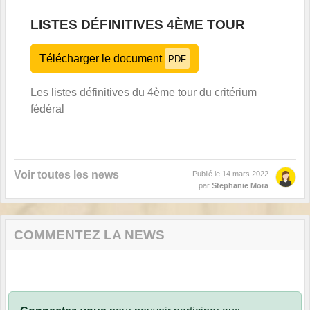
LISTES DÉFINITIVES 4ÈME TOUR
Télécharger le document
PDF
Les listes définitives du 4ème tour du critérium
fédéral
Voir toutes les news
Publié le
14 mars 2022
par
Stephanie Mora
COMMENTEZ LA NEWS