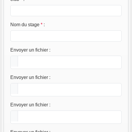
Nom du stage
*
:
Envoyer un fichier
:
Envoyer un fichier
:
Envoyer un fichier
: