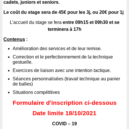
cadets, juniors et seniors.
Le coût du stage sera de 45€ pour les 3j, ou 20€ pour 1j
L’accueil du stage se fera
entre 09h15 et 09h30 et se
terminera à 17h
Contenus
:
Amélioration des services et de leur remise.
Correction et le perfectionnement de la technique
gestuelle.
Exercices de liaison avec une intention tactique.
Séances personnalisées (travail technique au panier
de balles)
Situations compétitives
Formulaire d'inscription ci-dessous
Date limite 18/10/2021
COVID – 19