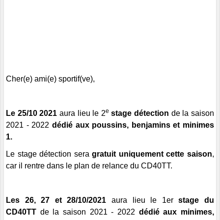
Cher(e) ami(e) sportif(ve),
e
Le 25/10 2021
aura lieu le 2
stage
détection
de la saison
2021 - 2022
dédié aux poussins, benjamins et minimes
1.
Le stage détection sera
gratuit uniquement cette saison
,
car il rentre dans le plan de relance du CD40TT.
Les 26, 27 et 28/10/2021
aura lieu le 1er
stage du
CD40TT
de la saison 2021 - 2022
dédié aux minimes,