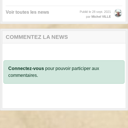
Voir toutes les news
Publié le
28 sept. 2021
par
Michel VILLE
COMMENTEZ LA NEWS
Connectez-vous
pour pouvoir participer aux
commentaires.