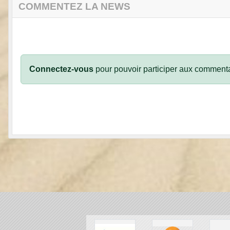
COMMENTEZ LA NEWS
Connectez-vous
pour pouvoir participer aux commenta