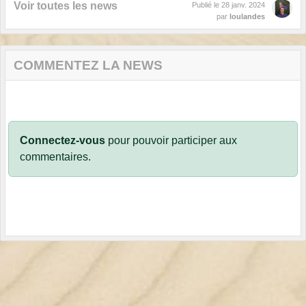
Voir toutes les news
Publié le
28 janv. 2024
par
loulandes
COMMENTEZ LA NEWS
Connectez-vous
pour pouvoir participer aux
commentaires.