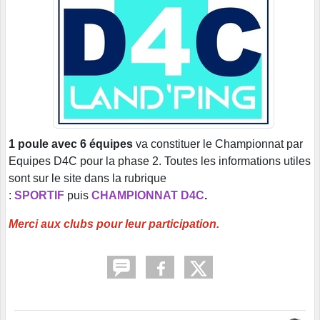
1 poule avec 6 équipes
va constituer le Championnat par
Equipes D4C pour la phase 2. Toutes les informations utiles
sont sur le site dans la rubrique
:
SPORTIF
puis
CHAMPIONNAT D4C
.
Merci aux clubs pour leur participation.