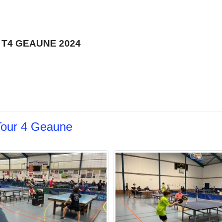
 T4 GEAUNE 2024
 Tour 4 Geaune