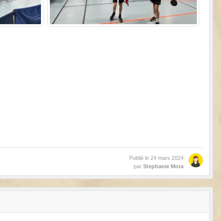
Publié le
24 mars 2024
par
Stephanie Mora