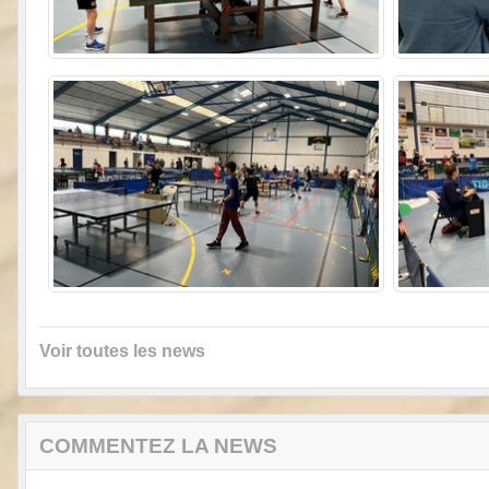
Voir toutes les news
COMMENTEZ LA NEWS