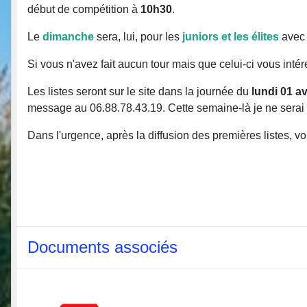
début de compétition à
10h30
.
Le
dimanche
sera, lui, pour les
juniors et les élites
avec 
Si vous n'avez fait aucun tour mais que celui-ci vous inté
Les listes seront sur le site dans la journée du
lundi 01 av
message au 06.88.78.43.19. Cette semaine-là je ne serai d
Dans l'urgence, après la diffusion des premières listes, 
Documents associés