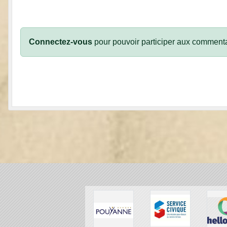
Connectez-vous
pour pouvoir participer aux commenta