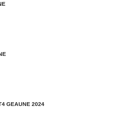
NE
NE
T4 GEAUNE 2024