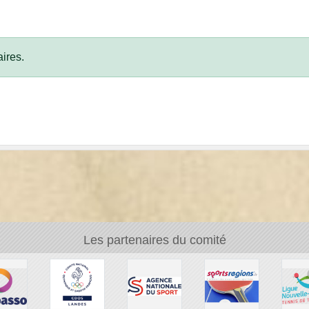
ires.
Les partenaires du comité