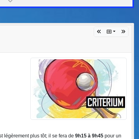
t légèrement plus tôt; il se fera de
9h15 à 9h45
pour un