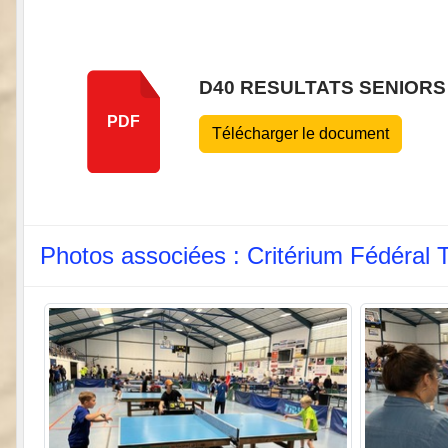
D40 RESULTATS SENIORS
PDF
Télécharger le document
Photos associées : Critérium Fédéral