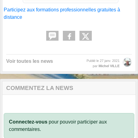
Participez aux formations professionnelles gratuites à
distance
Voir toutes les news
Publié le
27 janv. 2021
par
Michel VILLE
COMMENTEZ LA NEWS
Connectez-vous
pour pouvoir participer aux
commentaires.