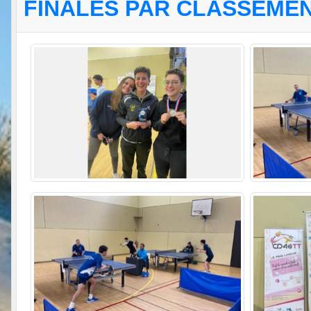
FINALES PAR CLASSEME