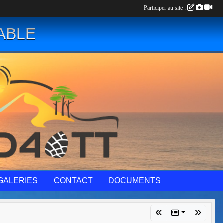
Participer au site :
ABLE
GALERIES
CONTACT
DOCUMENTS