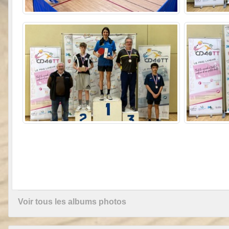
Voir tous les albums photos