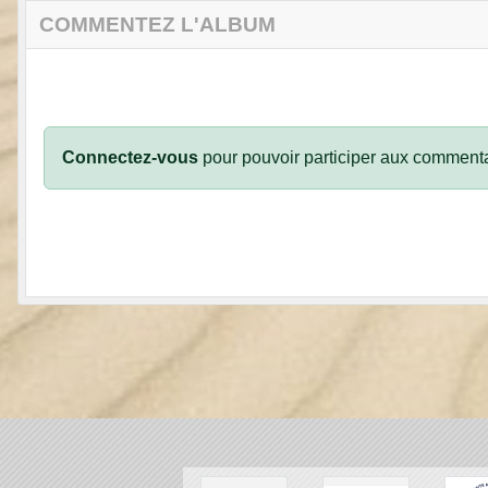
COMMENTEZ L'ALBUM
Connectez-vous
pour pouvoir participer aux commenta