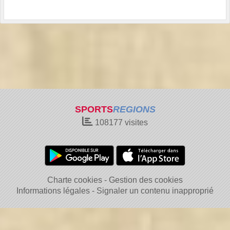
SPORTS
REGIONS
108177
visites
Charte cookies
Gestion des cookies
Informations légales
Signaler un contenu inapproprié