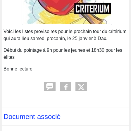
Voici les listes provisoires pour le prochain tour du critérium
qui aura lieu samedi procahin, le 25 janvier à Dax.
Début du pointage à 9h pour les jeunes et 18h30 pour les
élites
Bonne lecture
Document associé