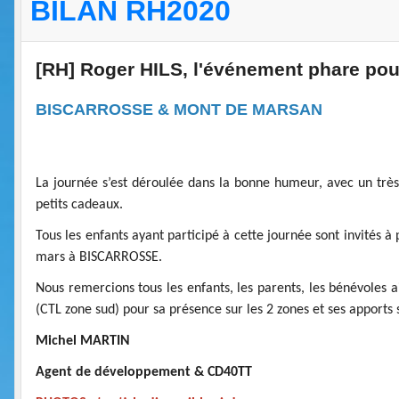
BILAN RH2020
[RH] Roger HILS, l'événement phare pour 
BISCARROSSE & MONT DE MARSAN
La journée s’est déroulée dans la bonne humeur, avec un très 
petits cadeaux.
Tous les enfants ayant participé à cette journée sont invités à
mars à BISCARROSSE.
Nous remercions tous les enfants, les parents, les bénévoles 
(CTL zone sud) pour sa présence sur les 2 zones et ses apports
Michel MARTIN
Agent de développement & CD40TT