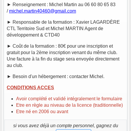
► Renseignement : Michel Martin au 06 60 80 65 83
/
michel.martin40460@gmail.com
► Responsable de la formation : Xavier LAGARDÈRE
CTL Territoire Sud et Michel MARTIN Agent de
développement & CTD40
► Coût de la formation : 80€ pour une inscription et
gratuit pour la 2ème inscription venant du même club.
Une facture à la fin du stage sera envoyée directement
au club.
► Besoin d'un hébergement : contacter Michel.
CONDITIONS ACCES
Avoir complété et validé intégralement le formulaire
Etre en règle au niveau de la licence (traditionnelle)
Etre né en 2006 ou avant
si vous avez déjà un compte personnel, gagnez du