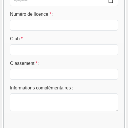
Numéro de licence
*
:
Club
*
:
Classement
*
:
Informations complémentaires
: