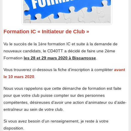
Formation IC « Initiateur de Club »
Vu le succès de la 1ère formation IC et suite à la demande de
nouveaux candidats, le CD40TT a décidé de faire une 2ème
Formation
les 28 et 29 mars 2020 à Biscarrosse
.
Vous trouverez ci-dessous la fiche d’inscription à compléter
avant
le 10 mars 2020
.
Nous vous rappelons que cette démarche de formation est faite
pour que votre club puisse compter sur des personnes
compétentes, désireuses d’avoir une action d’animateur ou d’aide-
entraîneur au sein de votre club.
Si vous avez besoin d’un renseignement, je reste à votre
disposition.