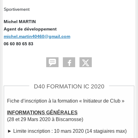
Sportivement
Michel MARTIN
Agent de développement
michel.martin40460@gmail.com
06 60 80 65 83
D40 FORMATION IC 2020
Fiche d’inscription à la formation « Initiateur de Club »
INFORMATIONS GÉNÉRALES
(28 et 29 Mars 2020 à Biscarrosse)
► Limite inscription : 10 mars 2020 (14 stagiaires max)