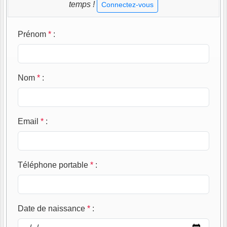
temps !
Connectez-vous
Prénom
*
:
Nom
*
:
Email
*
:
Téléphone portable
*
:
Date de naissance
*
: