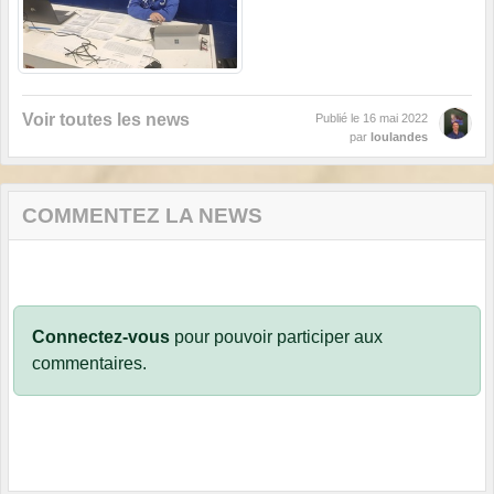
Voir toutes les news
Publié le
16 mai 2022
par
loulandes
COMMENTEZ LA NEWS
Connectez-vous
pour pouvoir participer aux
commentaires.