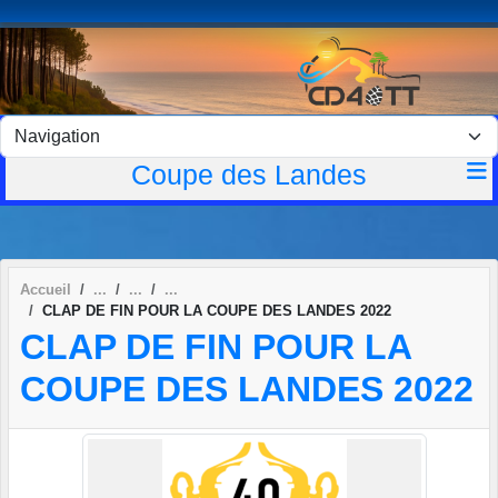
Panneau de gestion des cookies
Coupe des Landes
Accueil
CLAP DE FIN POUR LA COUPE DES LANDES 2022
CLAP DE FIN POUR LA
COUPE DES LANDES 2022