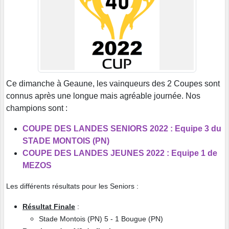
Ce dimanche à Geaune, les vainqueurs des 2 Coupes sont
connus après une longue mais agréable journée. Nos
champions sont :
COUPE DES LANDES SENIORS 2022 : Equipe 3 du
STADE MONTOIS (PN)
COUPE DES LANDES JEUNES 2022 : Equipe 1 de
MEZOS
Les différents résultats pour les Seniors :
Résultat Finale
:
Stade Montois (PN) 5 - 1 Bougue (PN)