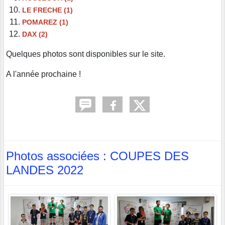
LE FRECHE (1)
POMAREZ (1)
DAX (2)
Quelques photos sont disponibles sur le site.
A l'année prochaine !
Photos associées : COUPES DES
LANDES 2022