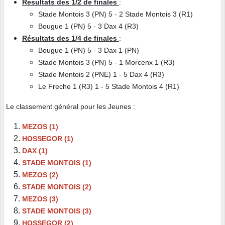
Resultats des 1/2 de finales
:
Stade Montois 3 (PN) 5 - 2 Stade Montois 3 (R1)
Bougue 1 (PN) 5 - 3 Dax 4 (R3)
Résultats des 1/4 de finales
:
Bougue 1 (PN) 5 - 3 Dax 1 (PN)
Stade Montois 3 (PN) 5 - 1 Morcenx 1 (R3)
Stade Montois 2 (PNE) 1 - 5 Dax 4 (R3)
Le Freche 1 (R3) 1 - 5 Stade Montois 4 (R1)
Le classement général pour les Jeunes :
MEZOS (1)
HOSSEGOR (1)
DAX (1)
STADE MONTOIS (1)
MEZOS (2)
STADE MONTOIS (2)
MEZOS (3)
STADE MONTOIS (3)
HOSSEGOR (2)