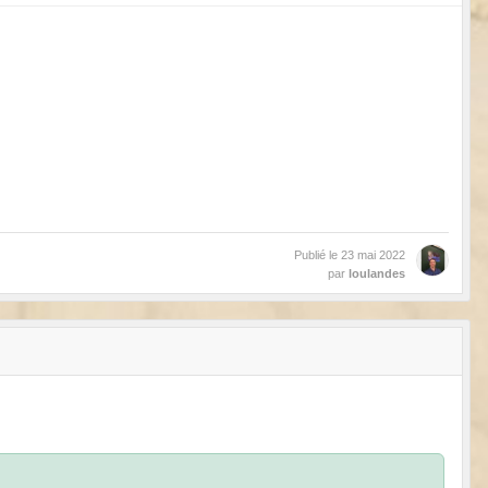
Publié le
23 mai 2022
par
loulandes