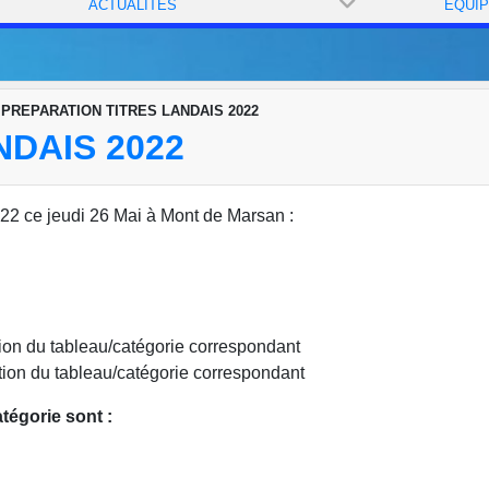
ACTUALITÉS
ÉQUI
PREPARATION TITRES LANDAIS 2022
DAIS 2022
022 ce jeudi 26 Mai à Mont de Marsan :
tion du tableau/catégorie correspondant
tion du tableau/catégorie correspondant
tégorie sont :