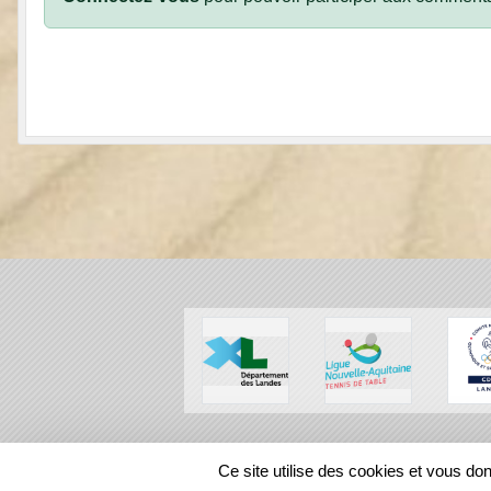
SPORTS
REGIONS
Ce site utilise des cookies et vous do