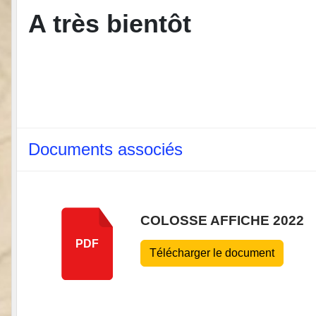
A très bientôt
Documents associés
COLOSSE AFFICHE 2022
PDF
Télécharger le document