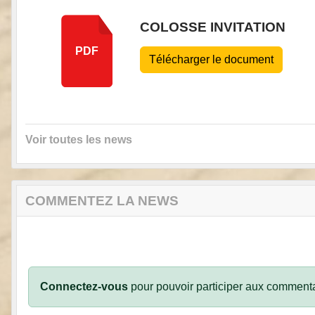
COLOSSE INVITATION
PDF
Télécharger le document
Voir toutes les news
COMMENTEZ LA NEWS
Connectez-vous
pour pouvoir participer aux commenta