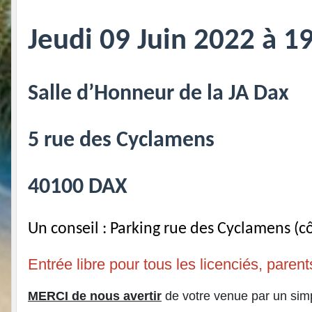
Jeudi 09 Juin 2022 à 1
Salle d’Honneur de la JA Dax
5 rue des Cyclamens
40100 DAX
Un conseil : Parking rue des Cyclamens (c
Entrée libre pour tous les licenciés, paren
MERCI de nous avertir
de votre venue par un sim