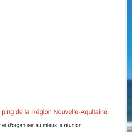
de ping de la Région Nouvelle-Aquitaine.
 et d'organiser au mieux la réunion