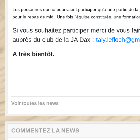
Les personnes qui ne pourraient participer qu'à une partie de la
pour le repas de midi
. Une fois l'équipe constituée, une formati
Si vous souhaitez participer merci de vous fai
auprès du club de la JA Dax :
taly.lefloch@gm
A très bientôt.
Voir toutes les news
COMMENTEZ LA NEWS