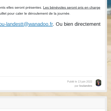
ents elles seront présentes.
Les bénévoles seront pris en charge
illet pour caler le déroulement de la journée.
lou-landestt@wanadoo.fr
. Ou bien directement
Publié le
13 juin 2022
par
loulandes