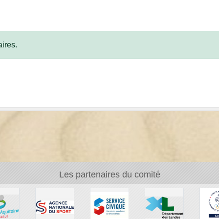
ires.
Les partenaires du comité