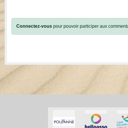
Connectez-vous
pour pouvoir participer aux commenta